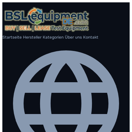
Startseite
Hersteller
Kategorien
Über uns
Kontakt