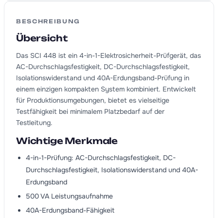
BESCHREIBUNG
Übersicht
Das SCI 448 ist ein 4-in-1-Elektrosicherheit-Prüfgerät, das
AC-Durchschlagsfestigkeit, DC-Durchschlagsfestigkeit,
Isolationswiderstand und 40A-Erdungsband-Prüfung in
einem einzigen kompakten System kombiniert. Entwickelt
für Produktionsumgebungen, bietet es vielseitige
Testfähigkeit bei minimalem Platzbedarf auf der
Testleitung.
Wichtige Merkmale
4-in-1-Prüfung: AC-Durchschlagsfestigkeit, DC-
Durchschlagsfestigkeit, Isolationswiderstand und 40A-
Erdungsband
500 VA Leistungsaufnahme
40A-Erdungsband-Fähigkeit