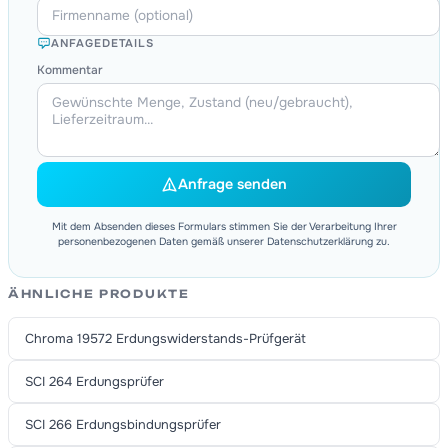
ANFAGEDETAILS
Kommentar
Anfrage senden
Mit dem Absenden dieses Formulars stimmen Sie der Verarbeitung Ihrer
personenbezogenen Daten gemäß unserer Datenschutzerklärung zu.
ÄHNLICHE PRODUKTE
Chroma 19572 Erdungswiderstands-Prüfgerät
SCI 264 Erdungsprüfer
SCI 266 Erdungsbindungsprüfer