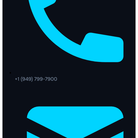
+1 (949) 799-7900