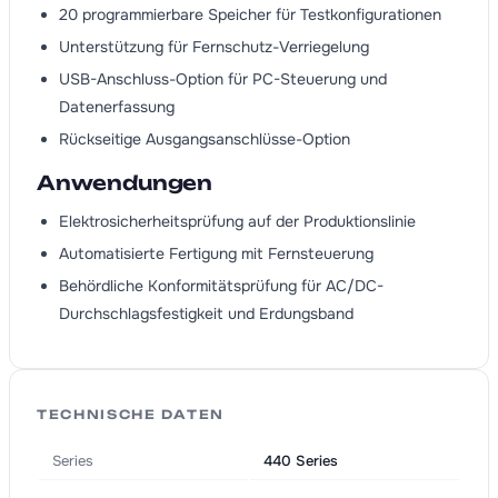
20 programmierbare Speicher für Testkonfigurationen
Unterstützung für Fernschutz-Verriegelung
USB-Anschluss-Option für PC-Steuerung und
Datenerfassung
Rückseitige Ausgangsanschlüsse-Option
Anwendungen
Elektrosicherheitsprüfung auf der Produktionslinie
Automatisierte Fertigung mit Fernsteuerung
Behördliche Konformitätsprüfung für AC/DC-
Durchschlagsfestigkeit und Erdungsband
TECHNISCHE DATEN
Series
440 Series