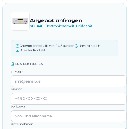
Angebot anfragen
SCI 448 Elektrosicherheit-Prüfgerät
Antwort innerhalb von 24 Stunden
Unverbindlich
Direkter Kontakt
KONTAKTDATEN
E-Mail
*
Telefon
Ihr Name
Unternehmen