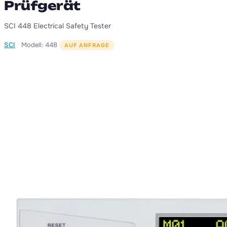
Prüfgerät
SCI 448 Electrical Safety Tester
·
SCI
Modell: 448
AUF ANFRAGE