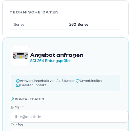
TECHNISCHE DATEN
Series
260 Series
Angebot anfragen
SCI 264 Erdungsprüfer
Antwort innerhalb von 24 Stunden
Unverbindlich
Direkter Kontakt
KONTAKTDATEN
E-Mail
*
Telefon