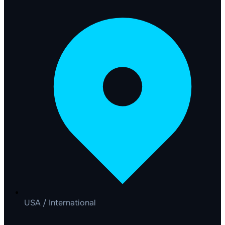
USA / International