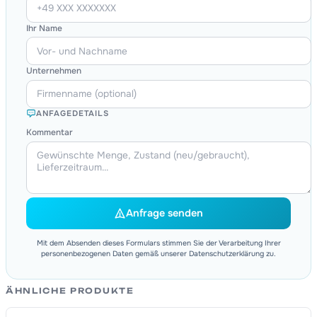
Ihr Name
Unternehmen
ANFAGEDETAILS
Kommentar
Anfrage senden
Mit dem Absenden dieses Formulars stimmen Sie der Verarbeitung Ihrer
personenbezogenen Daten gemäß unserer Datenschutzerklärung zu.
ÄHNLICHE PRODUKTE