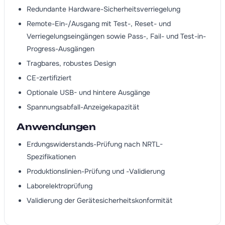
Redundante Hardware-Sicherheitsverriegelung
Remote-Ein-/Ausgang mit Test-, Reset- und
Verriegelungseingängen sowie Pass-, Fail- und Test-in-
Progress-Ausgängen
Tragbares, robustes Design
CE-zertifiziert
Optionale USB- und hintere Ausgänge
Spannungsabfall-Anzeigekapazität
Anwendungen
Erdungswiderstands-Prüfung nach NRTL-
Spezifikationen
Produktionslinien-Prüfung und -Validierung
Laborelektroprüfung
Validierung der Gerätesicherheitskonformität