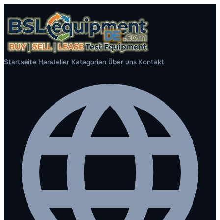
Startseite
Hersteller
Kategorien
Über uns
Kontakt