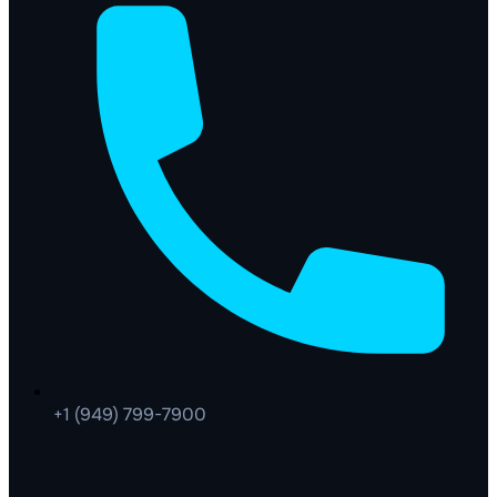
+1 (949) 799-7900