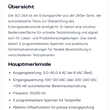
Übersicht
Der SCI 264 ist ein Erdungsprüfer aus der 260er Serie, der
automatisierte Tests zur Überprüfung des
Erdungswiderstands ermöglicht. Er bietet eine intuitive
Bedienoberfläche für schnelle Testeinstellung und eignet
sich für Labor- und Produktionsumgebungen. Das Gerät
bietet 5 programmierbare Speicher und praktische
Sicherheitseinstellungen für flexible Bereitstellung in
verschiedenen Testszenarien.
Hauptmerkmale
Ausgangsleistung: 3,0–40,0 A AC bei 8 VAC (fest)
Eingangsspannung: 100–120 VAC oder 200–240 VAC
±10% mit automatischer Bereichsumschaltung
Frequenz: 50/60 Hz
5 programmierbare Speicher für Testprofile
Milliohm-Offsetfunktion für präzise Erdungsprüfung