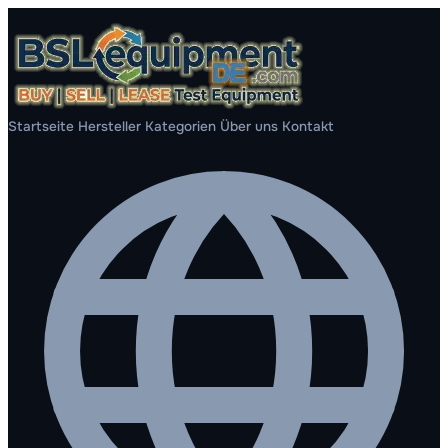
Startseite
Hersteller
Kategorien
Über uns
Kontakt