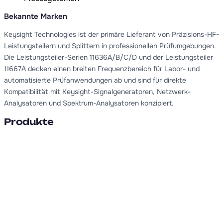
Bekannte Marken
Keysight Technologies ist der primäre Lieferant von Präzisions-HF-
Leistungsteilern und Splittern in professionellen Prüfumgebungen.
Die Leistungsteiler-Serien 11636A/B/C/D und der Leistungsteiler
11667A decken einen breiten Frequenzbereich für Labor- und
automatisierte Prüfanwendungen ab und sind für direkte
Kompatibilität mit Keysight-Signalgeneratoren, Netzwerk-
Analysatoren und Spektrum-Analysatoren konzipiert.
Produkte