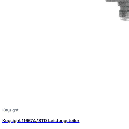
Keysight
Keysight 11667A/STD Leistungsteiler