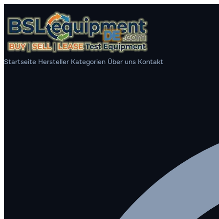
Startseite
Hersteller
Kategorien
Über uns
Kontakt