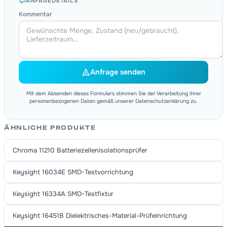
ANFAGEDETAILS
Kommentar
Anfrage senden
Mit dem Absenden dieses Formulars stimmen Sie der Verarbeitung Ihrer
personenbezogenen Daten gemäß unserer Datenschutzerklärung zu.
ÄHNLICHE PRODUKTE
Chroma 11210 Batteriezellenisolationsprüfer
Keysight 16034E SMD-Testvorrichtung
Keysight 16334A SMD-Testfixtur
Keysight 16451B Dielektrisches-Material-Prüfeinrichtung