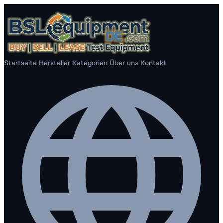
Startseite
Hersteller
Kategorien
Über uns
Kontakt