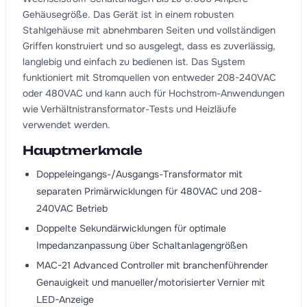
Gehäusegröße. Das Gerät ist in einem robusten
Stahlgehäuse mit abnehmbaren Seiten und vollständigen
Griffen konstruiert und so ausgelegt, dass es zuverlässig,
langlebig und einfach zu bedienen ist. Das System
funktioniert mit Stromquellen von entweder 208-240VAC
oder 480VAC und kann auch für Hochstrom-Anwendungen
wie Verhältnistransformator-Tests und Heizläufe
verwendet werden.
Hauptmerkmale
Doppeleingangs-/Ausgangs-Transformator mit
separaten Primärwicklungen für 480VAC und 208-
240VAC Betrieb
Doppelte Sekundärwicklungen für optimale
Impedanzanpassung über Schaltanlagengrößen
MAC-21 Advanced Controller mit branchenführender
Genauigkeit und manueller/motorisierter Vernier mit
LED-Anzeige