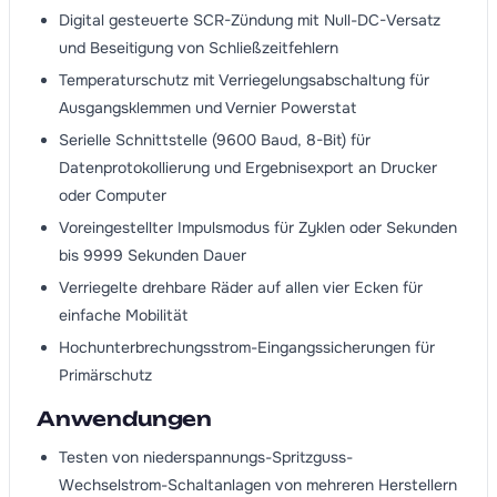
Digital gesteuerte SCR-Zündung mit Null-DC-Versatz
und Beseitigung von Schließzeitfehlern
Temperaturschutz mit Verriegelungsabschaltung für
Ausgangsklemmen und Vernier Powerstat
Serielle Schnittstelle (9600 Baud, 8-Bit) für
Datenprotokollierung und Ergebnisexport an Drucker
oder Computer
Voreingestellter Impulsmodus für Zyklen oder Sekunden
bis 9999 Sekunden Dauer
Verriegelte drehbare Räder auf allen vier Ecken für
einfache Mobilität
Hochunterbrechungsstrom-Eingangssicherungen für
Primärschutz
Anwendungen
Testen von niederspannungs-Spritzguss-
Wechselstrom-Schaltanlagen von mehreren Herstellern