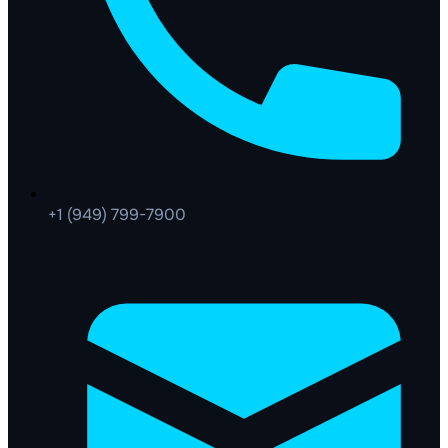
+1 (949) 799-7900