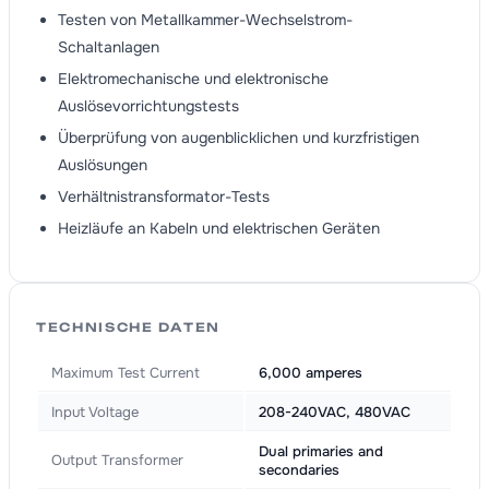
Testen von Metallkammer-Wechselstrom-
Schaltanlagen
Elektromechanische und elektronische
Auslösevorrichtungstests
Überprüfung von augenblicklichen und kurzfristigen
Auslösungen
Verhältnistransformator-Tests
Heizläufe an Kabeln und elektrischen Geräten
TECHNISCHE DATEN
Maximum Test Current
6,000 amperes
Input Voltage
208-240VAC, 480VAC
Dual primaries and
Output Transformer
secondaries