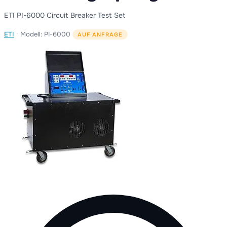
ETI PI-6000 Circuit Breaker Test Set
·
ETI
Modell: PI-6000
AUF ANFRAGE