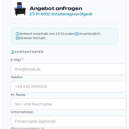
Angebot anfragen
ETI PI-6000 Schaltanlagenprüfgerät
Antwort innerhalb von 24 Stunden
Unverbindlich
Direkter Kontakt
KONTAKTDATEN
E-Mail
*
Telefon
Ihr Name
Unternehmen