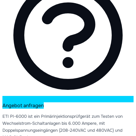
Angebot anfragen
ETI PI-6000 ist ein Primärinjektionsprüfgerät zum Testen von
Wechselstrom-Schaltanlagen bis 6.000 Ampere, mit
Doppelspannungseingängen (208-240VAC und 480VAC) und