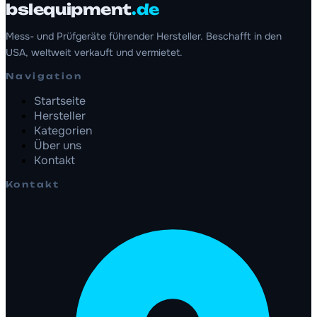
bslequipment
.de
Mess- und Prüfgeräte führender Hersteller. Beschafft in den
USA, weltweit verkauft und vermietet.
Navigation
Startseite
Hersteller
Kategorien
Über uns
Kontakt
Kontakt