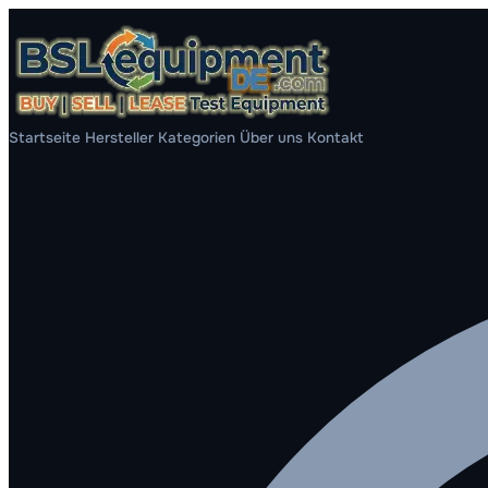
Startseite
Hersteller
Kategorien
Über uns
Kontakt