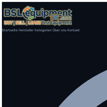
Startseite
Hersteller
Kategorien
Über uns
Kontakt