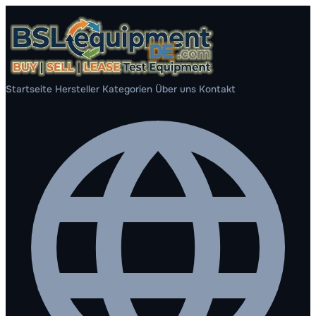
Startseite
Hersteller
Kategorien
Über uns
Kontakt