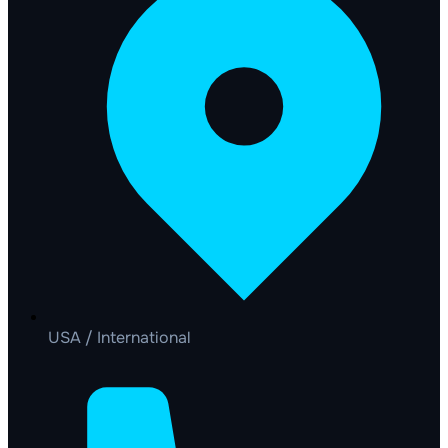
USA / International