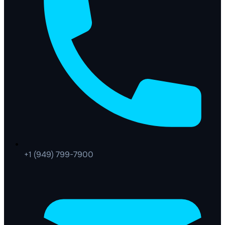
+1 (949) 799-7900