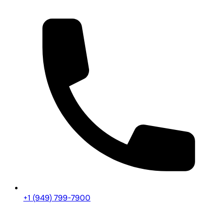
+1 (949) 799-7900