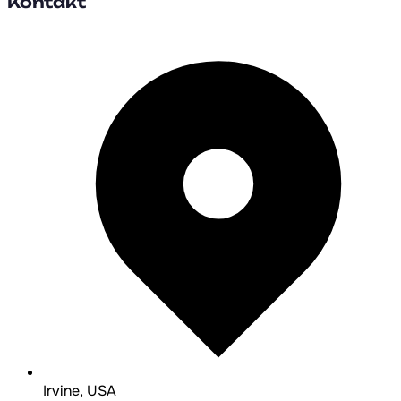
Kontakt
Irvine, USA