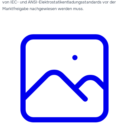
von IEC- und ANSI-Elektrostatikentladungsstandards vor der
Marktfreigabe nachgewiesen werden muss.