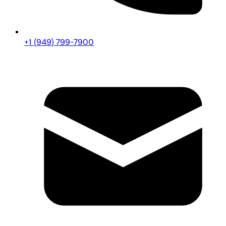
+1 (949) 799-7900