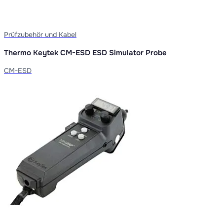
Prüfzubehör und Kabel
Thermo Keytek CM-ESD ESD Simulator Probe
CM-ESD