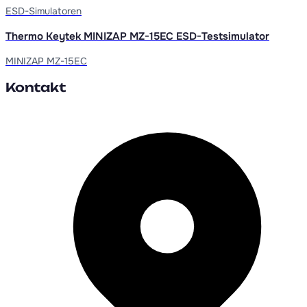
ESD-Simulatoren
Thermo Keytek MINIZAP MZ-15EC ESD-Testsimulator
MINIZAP MZ-15EC
Kontakt