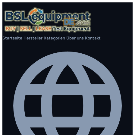
Startseite
Hersteller
Kategorien
Über uns
Kontakt