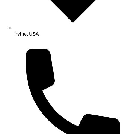
Irvine, USA