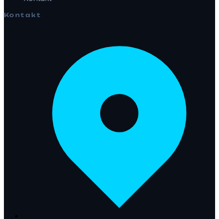
Kontakt