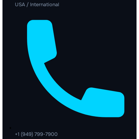
USA / International
+1 (949) 799-7900