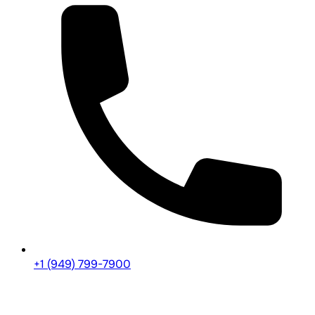
+1 (949) 799-7900