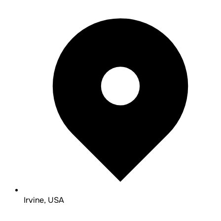
Irvine, USA