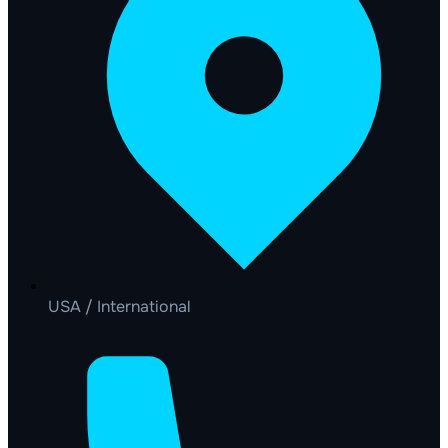
USA / International