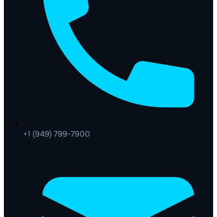
+1 (949) 799-7900