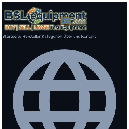
Startseite
Hersteller
Kategorien
Über uns
Kontakt