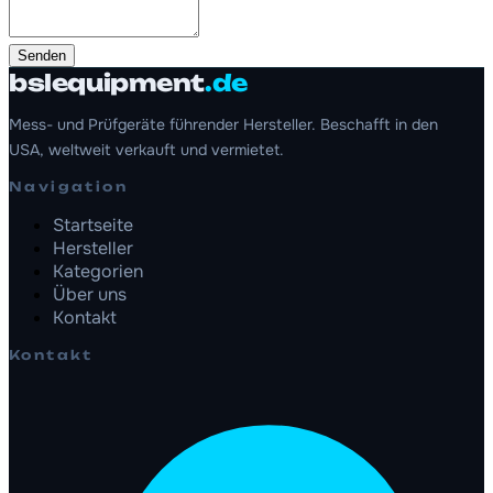
Senden
bslequipment
.de
Mess- und Prüfgeräte führender Hersteller. Beschafft in den
USA, weltweit verkauft und vermietet.
Navigation
Startseite
Hersteller
Kategorien
Über uns
Kontakt
Kontakt