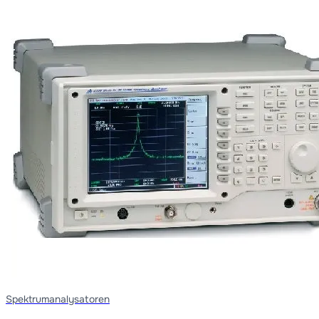
Spektrumanalysatoren