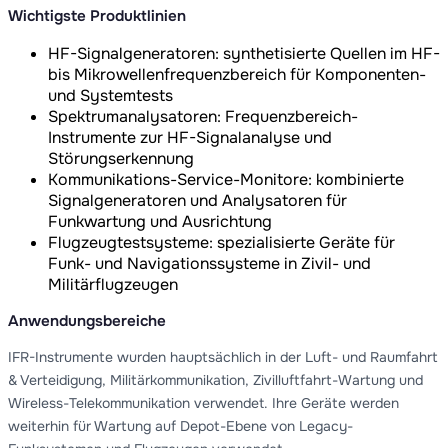
Wichtigste Produktlinien
HF-Signalgeneratoren: synthetisierte Quellen im HF-
bis Mikrowellenfrequenzbereich für Komponenten-
und Systemtests
Spektrumanalysatoren: Frequenzbereich-
Instrumente zur HF-Signalanalyse und
Störungserkennung
Kommunikations-Service-Monitore: kombinierte
Signalgeneratoren und Analysatoren für
Funkwartung und Ausrichtung
Flugzeugtestsysteme: spezialisierte Geräte für
Funk- und Navigationssysteme in Zivil- und
Militärflugzeugen
Anwendungsbereiche
IFR-Instrumente wurden hauptsächlich in der Luft- und Raumfahrt
& Verteidigung, Militärkommunikation, Zivilluftfahrt-Wartung und
Wireless-Telekommunikation verwendet. Ihre Geräte werden
weiterhin für Wartung auf Depot-Ebene von Legacy-