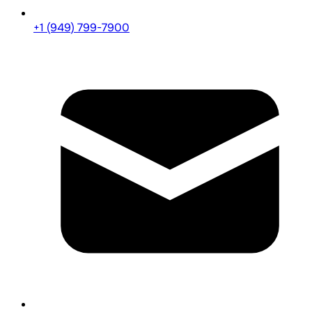
+1 (949) 799-7900