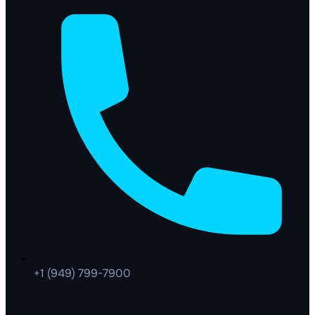
+1 (949) 799-7900