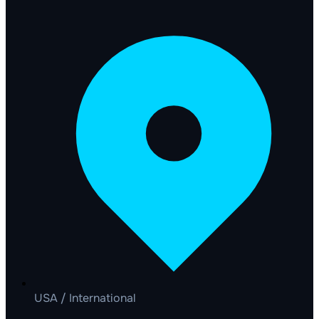
USA / International