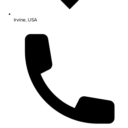
Irvine, USA