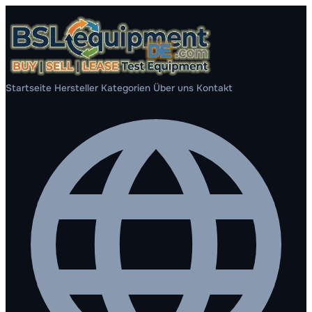
Startseite
Hersteller
Kategorien
Über uns
Kontakt