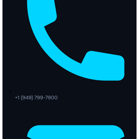
+1 (949) 799-7900