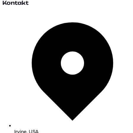
Kontakt
Irvine, USA