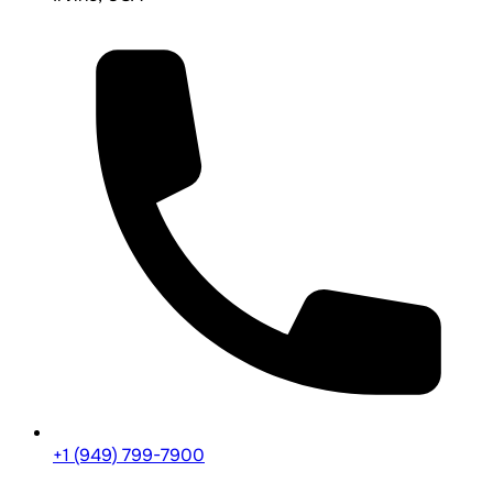
+1 (949) 799-7900