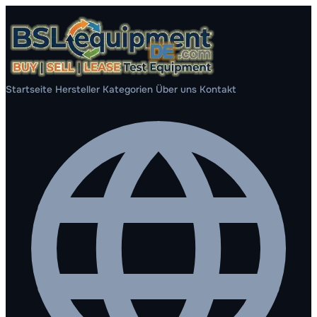
Startseite
Hersteller
Kategorien
Über uns
Kontakt